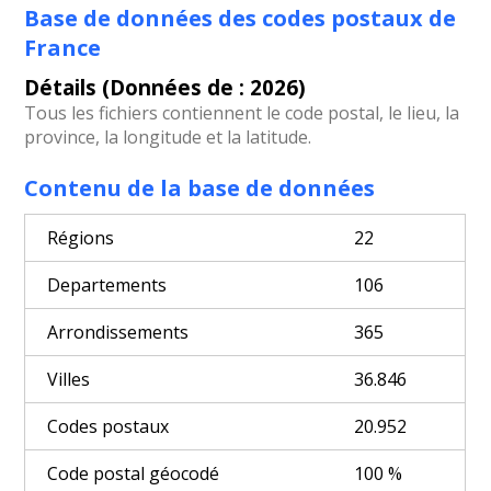
Base de données des codes postaux de
France
Détails (Données de : 2026)
Tous les fichiers contiennent le code postal, le lieu, la
province, la longitude et la latitude.
Contenu de la base de données
Régions
22
Departements
106
Arrondissements
365
Villes
36.846
Codes postaux
20.952
Code postal géocodé
100 %