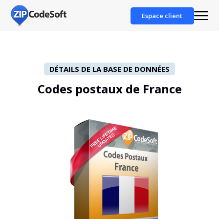
Espace client
DÉTAILS DE LA BASE DE DONNÉES
Codes postaux de France