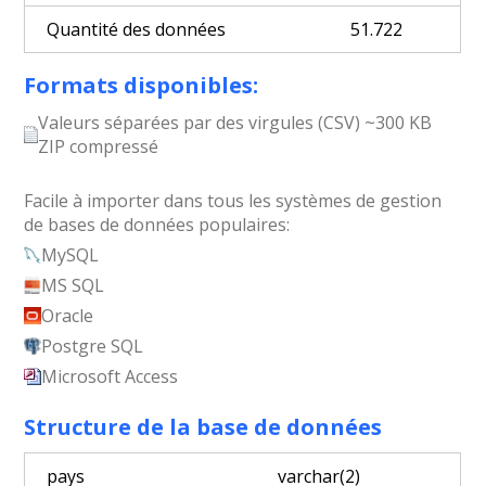
Quantité des données
51.722
Formats disponibles:
Valeurs séparées par des virgules (CSV) ~300 KB
ZIP compressé
Facile à importer dans tous les systèmes de gestion
de bases de données populaires:
MySQL
MS SQL
Oracle
Postgre SQL
Microsoft Access
Structure de la base de données
pays
varchar(2)