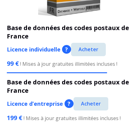
Base de données des codes postaux de
France
Licence individuelle
?
Acheter
99 €
! Mises à jour gratuites illimitées incluses !
Base de données des codes postaux de
France
Licence d’entreprise
?
Acheter
199 €
! Mises à jour gratuites illimitées incluses !